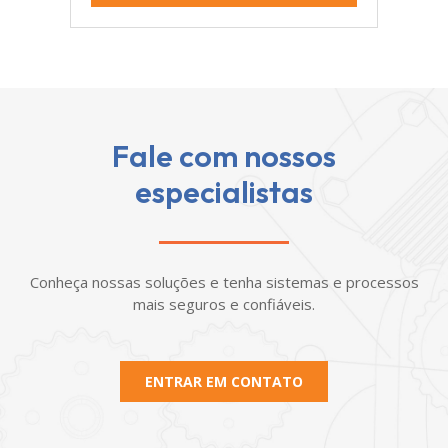
Fale com nossos
especialistas
Conheça nossas soluções e tenha sistemas e processos
mais seguros e confiáveis.
ENTRAR EM CONTATO