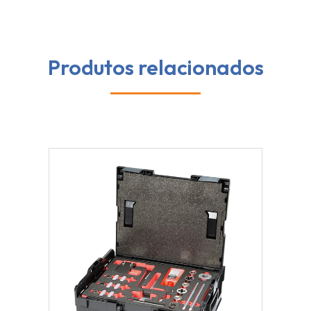
Produtos relacionados