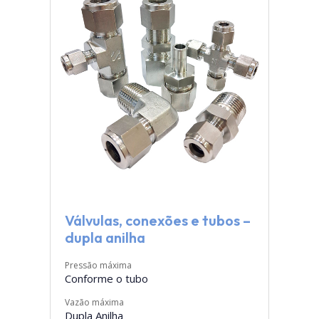
Válvulas, conexões e tubos –
dupla anilha
Pressão máxima
Conforme o tubo
Vazão máxima
Dupla Anilha