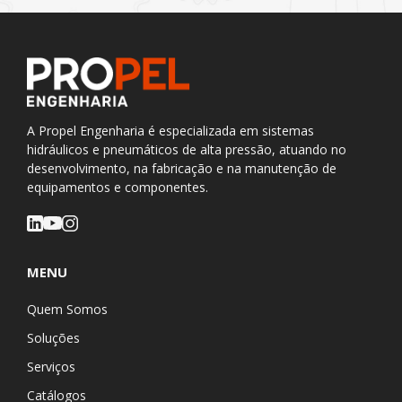
A Propel Engenharia é especializada em sistemas
hidráulicos e pneumáticos de alta pressão, atuando no
desenvolvimento, na fabricação e na manutenção de
equipamentos e componentes.
MENU
Quem Somos
Soluções
Serviços
Catálogos