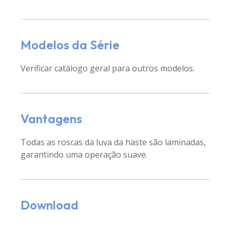
Modelos da Série
Verificar catálogo geral para outros modelos.
Vantagens
Todas as roscas da luva da haste são laminadas,
garantindo uma operação suave.
Download