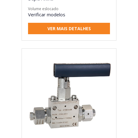
Volume eslocado
Verificar modelos
VER MAIS DETALHES