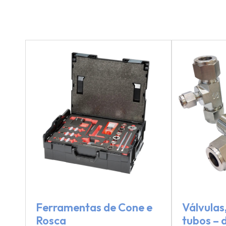
Ferramentas de Cone e
Válvulas
Rosca
tubos – 