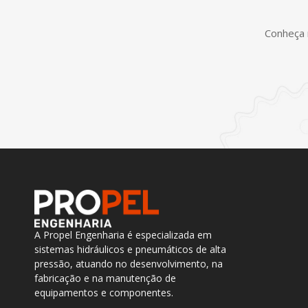
Conheça 
A Propel Engenharia é especializada em
sistemas hidráulicos e pneumáticos de alta
pressão, atuando no desenvolvimento, na
fabricação e na manutenção de
equipamentos e componentes.