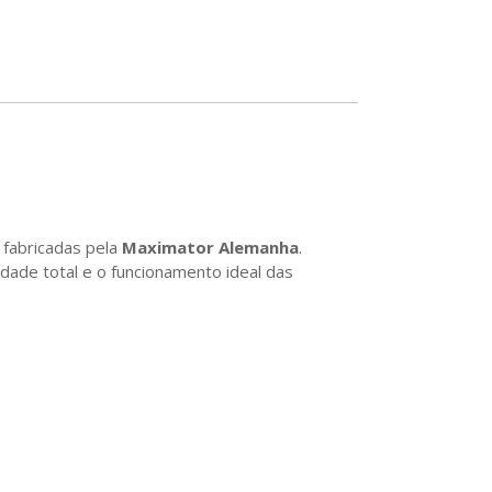
, fabricadas pela
Maximator Alemanha
.
dade total e o funcionamento ideal das