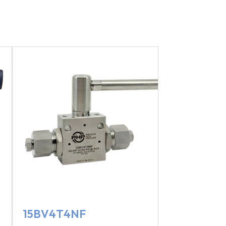
15BV4T4NF