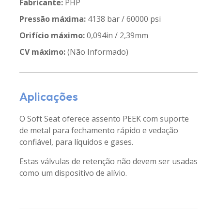
Fabricante:
PHP
Pressão máxima:
4138 bar / 60000 psi
Orifício máximo:
0,094in / 2,39mm
CV máximo:
(Não Informado)
Aplicações
O Soft Seat oferece assento PEEK com suporte
de metal para fechamento rápido e vedação
confiável, para líquidos e gases.
Estas válvulas de retenção não devem ser usadas
como um dispositivo de alívio.