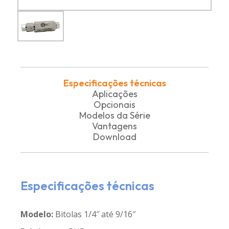
Especificações técnicas
Aplicações
Opcionais
Modelos da Série
Vantagens
Download
Especificações técnicas
Modelo:
Bitolas 1/4″ até 9/16″