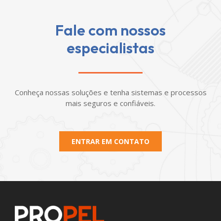
Fale com nossos
especialistas
Conheça nossas soluções e tenha sistemas e processos
mais seguros e confiáveis.
ENTRAR EM CONTATO