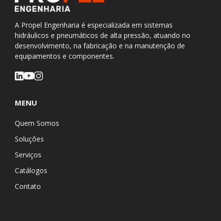
A Propel Engenharia é especializada em sistemas
hidráulicos e pneumáticos de alta pressão, atuando no
desenvolvimento, na fabricação e na manutenção de
equipamentos e componentes.
MENU
Quem Somos
Soluções
Serviços
Catálogos
Contato