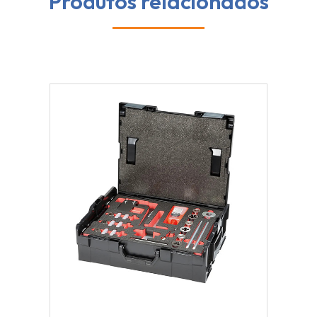
Produtos relacionados