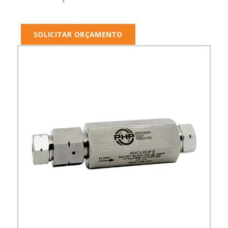
SOLICITAR ORÇAMENTO