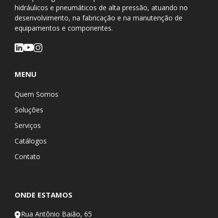
hidráulicos e pneumáticos de alta pressão, atuando no
desenvolvimento, na fabricação e na manutenção de
equipamentos e componentes.
MENU
Quem Somos
Soluções
Serviços
Catálogos
Contato
ONDE ESTAMOS
Rua Antônio Baião, 65