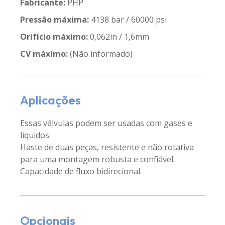
Fabricante:
PHP
Pressão máxima:
4138 bar / 60000 psi
Orifício máximo:
0,062in / 1,6mm
CV máximo:
(Não informado)
Aplicações
Essas válvulas podem ser usadas com gases e
líquidos.
Haste de duas peças, resistente e não rotativa
para uma montagem robusta e confiável.
Capacidade de fluxo bidirecional.
Opcionais