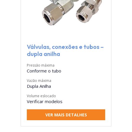
Válvulas, conexões e tubos –
dupla anilha
Pressão máxima
Conforme o tubo
Vazão máxima
Dupla Anilha
Volume eslocado
Verificar modelos
VER MAIS DETALHES