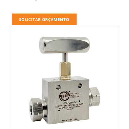
SOLICITAR ORÇAMENTO