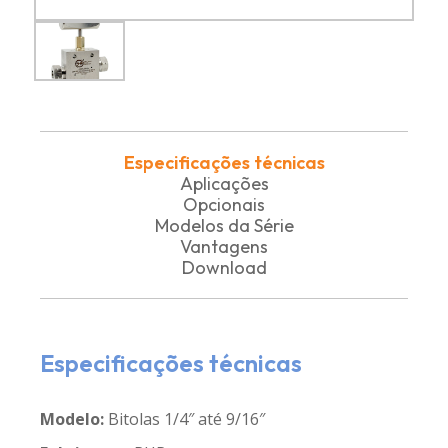
Especificações técnicas
Aplicações
Opcionais
Modelos da Série
Vantagens
Download
Especificações técnicas
Modelo:
Bitolas 1/4″ até 9/16″