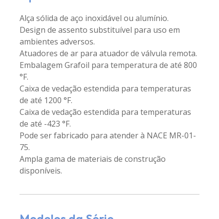
Alça sólida de aço inoxidável ou alumínio.
Design de assento substituível para uso em
ambientes adversos.
Atuadores de ar para atuador de válvula remota.
Embalagem Grafoil para temperatura de até 800
°F.
Caixa de vedação estendida para temperaturas
de até 1200 °F.
Caixa de vedação estendida para temperaturas
de até -423 °F.
Pode ser fabricado para atender à NACE MR-01-
75.
Ampla gama de materiais de construção
disponíveis.
Modelos da Série