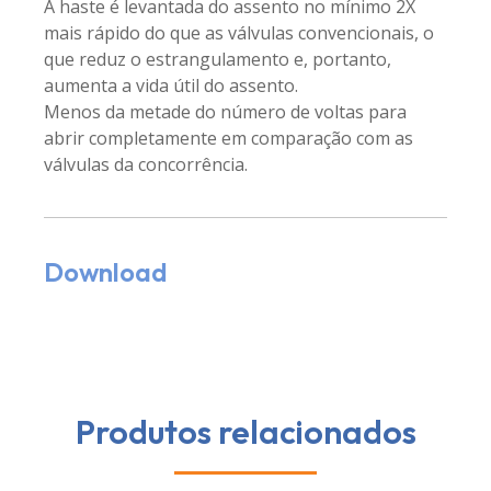
A haste é levantada do assento no mínimo 2X
mais rápido do que as válvulas convencionais, o
que reduz o estrangulamento e, portanto,
aumenta a vida útil do assento.
Menos da metade do número de voltas para
abrir completamente em comparação com as
válvulas da concorrência.
Download
Produtos relacionados