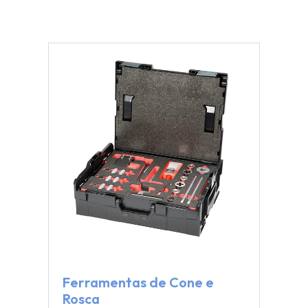
Ferramentas de Cone e
Rosca