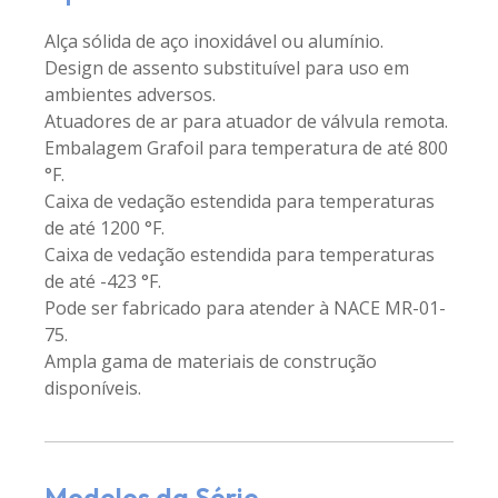
Alça sólida de aço inoxidável ou alumínio.
Design de assento substituível para uso em
ambientes adversos.
Atuadores de ar para atuador de válvula remota.
Embalagem Grafoil para temperatura de até 800
°F.
Caixa de vedação estendida para temperaturas
de até 1200 °F.
Caixa de vedação estendida para temperaturas
de até -423 °F.
Pode ser fabricado para atender à NACE MR-01-
75.
Ampla gama de materiais de construção
disponíveis.
Modelos da Série