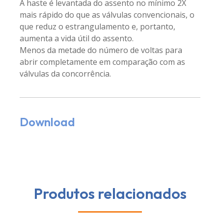
A haste é levantada do assento no mínimo 2X
mais rápido do que as válvulas convencionais, o
que reduz o estrangulamento e, portanto,
aumenta a vida útil do assento.
Menos da metade do número de voltas para
abrir completamente em comparação com as
válvulas da concorrência.
Download
Produtos relacionados