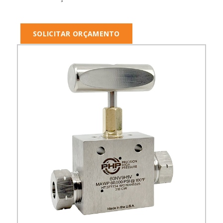
SOLICITAR ORÇAMENTO