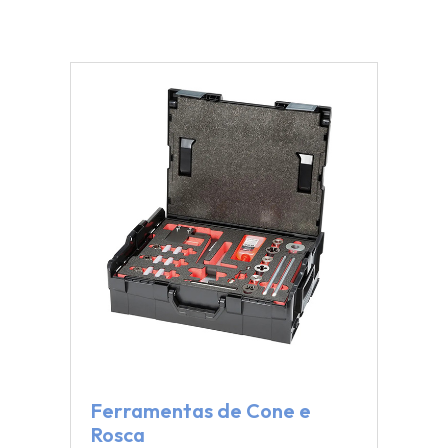
Ferramentas de Cone e
Rosca