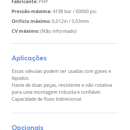
Fabricante:
PHP
Pressão máxima:
4138 bar / 60000 psi
Orifício máximo:
0,012in / 0,03mm
CV máximo:
(Não informado)
Aplicações
Essas válvulas podem ser usadas com gases e
líquidos.
Haste de duas peças, resistente e não rotativa
para uma montagem robusta e confiável.
Capacidade de fluxo bidirecional.
Opcionais