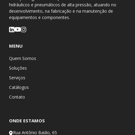
hidráulicos e pneumáticos de alta pressão, atuando no
desenvolvimento, na fabricação e na manutenção de
equipamentos e componentes.
MENU
Quem Somos
Soluções
Serviços
Catálogos
Contato
ONDE ESTAMOS
Rua Antônio Baião, 65