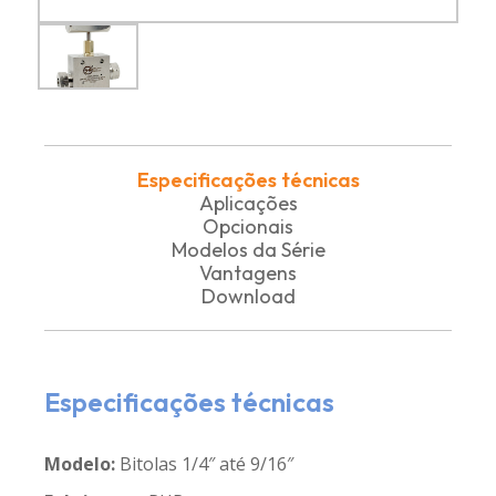
Especificações técnicas
Aplicações
Opcionais
Modelos da Série
Vantagens
Download
Especificações técnicas
Modelo:
Bitolas 1/4″ até 9/16″