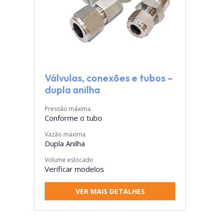
Válvulas, conexões e tubos –
dupla anilha
Pressão máxima
Conforme o tubo
Vazão máxima
Dupla Anilha
Volume eslocado
Verificar modelos
VER MAIS DETALHES