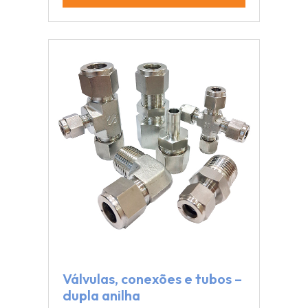
Válvulas, conexões e tubos –
dupla anilha