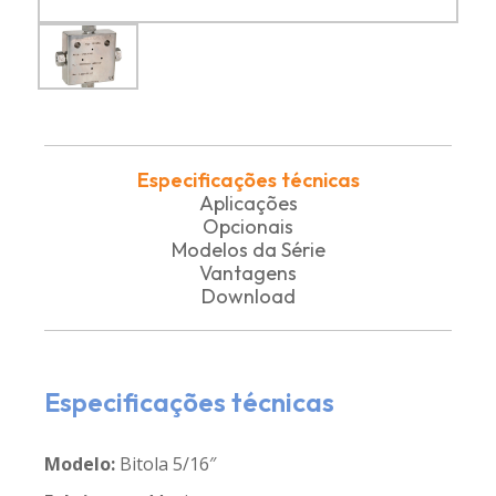
Especificações técnicas
Aplicações
Opcionais
Modelos da Série
Vantagens
Download
Especificações técnicas
Modelo:
Bitola 5/16″