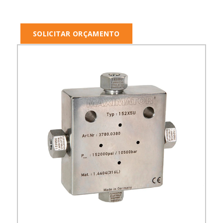
SOLICITAR ORÇAMENTO