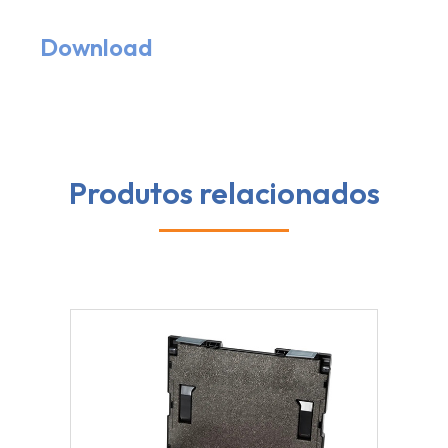
Download
Produtos relacionados