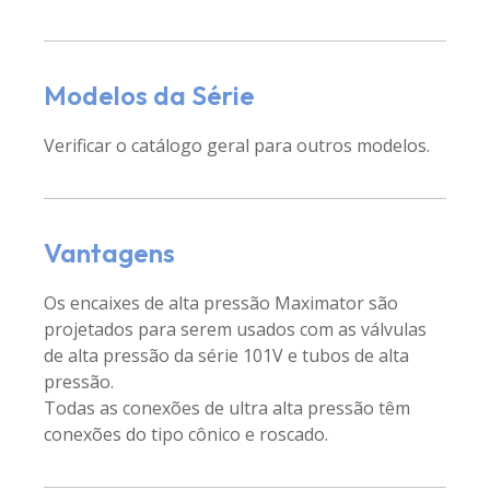
Modelos da Série
Verificar o catálogo geral para outros modelos.
Vantagens
Os encaixes de alta pressão Maximator são
projetados para serem usados ​​com as válvulas
de alta pressão da série 101V e tubos de alta
pressão.
Todas as conexões de ultra alta pressão têm
conexões do tipo cônico e roscado.