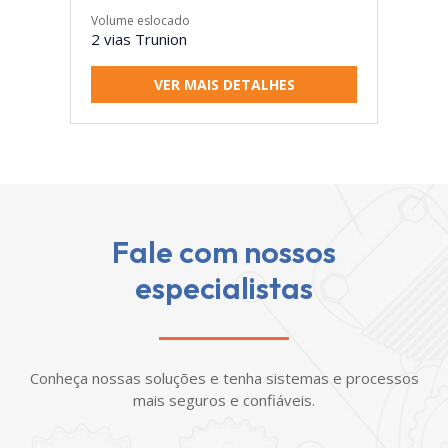
Volume eslocado
2 vias Trunion
VER MAIS DETALHES
Fale com nossos
especialistas
Conheça nossas soluções e tenha sistemas e processos
mais seguros e confiáveis.