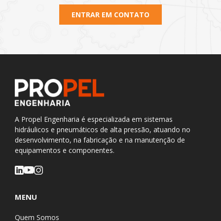
ENTRAR EM CONTATO
A Propel Engenharia é especializada em sistemas
hidráulicos e pneumáticos de alta pressão, atuando no
desenvolvimento, na fabricação e na manutenção de
equipamentos e componentes.
MENU
Quem Somos