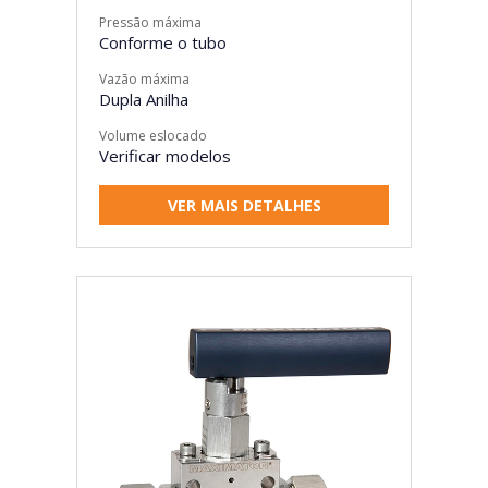
Pressão máxima
Conforme o tubo
Vazão máxima
Dupla Anilha
Volume eslocado
Verificar modelos
VER MAIS DETALHES