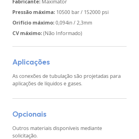
Fabricante:
Maximator
Pressão máxima:
10500 bar / 152000 psi
Orifício máximo:
0,094in / 2,3mm
CV máximo:
(Não Informado)
Aplicações
As conexões de tubulação são projetadas para
aplicações de líquidos e gases.
Opcionais
Outros materiais disponíveis mediante
solicitação.