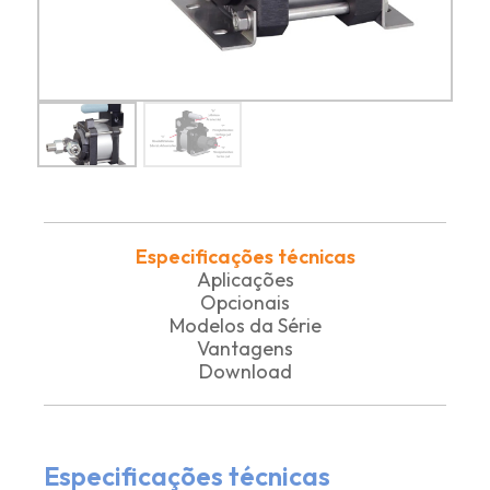
Especificações técnicas
Aplicações
Opcionais
Modelos da Série
Vantagens
Download
Especificações técnicas