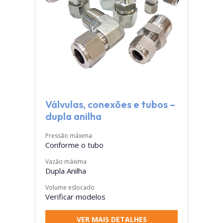
Válvulas, conexões e tubos –
dupla anilha
Pressão máxima
Conforme o tubo
Vazão máxima
Dupla Anilha
Volume eslocado
Verificar modelos
VER MAIS DETALHES