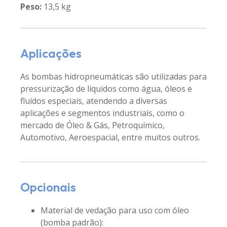
Peso:
13,5 kg
Aplicações
As bombas hidropneumáticas são utilizadas para
pressurização de líquidos como água, óleos e
fluídos especiais, atendendo a diversas
aplicações e segmentos industriais, como o
mercado de Óleo & Gás, Petroquímico,
Automotivo, Aeroespacial, entre muitos outros.
Opcionais
Material de vedação para uso com óleo
(bomba padrão):