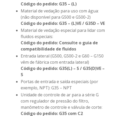
Código do pedido: G35 – (L)
Material de vedação para uso com água:
(não disponível para G500 e G500-2)
Código do pedido: G35 – (L)VE / G35D – VE
Material de vedação especial para lidar com
fluidos especiais:
Código do pedido: Consulte o guia de
compatibilidade de fluidos
Entrada lateral (G500, G500-2 e G60 – G150
vêm de fábrica com entrada lateral)
Código do pedido: G35(L) – S / G35(D)VE –
S
Portas de entrada e saída especiais (por
exemplo, NPT): G35 – NPT
Unidade de controle de ar para a série G
com regulador de pressão do filtro,
manômetro de controle e válvula de corte:
Código do pedido: G35 com C2