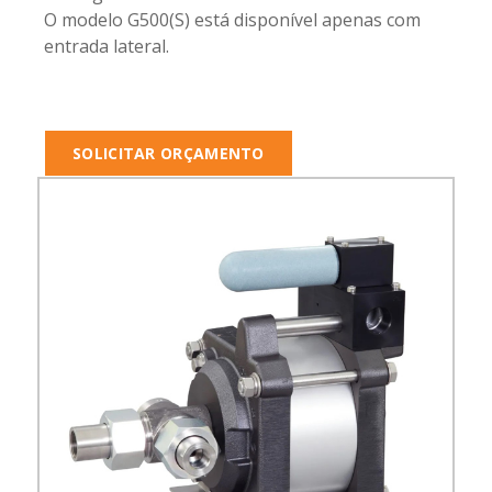
O modelo G500(S) está disponível apenas com
entrada lateral.
SOLICITAR ORÇAMENTO