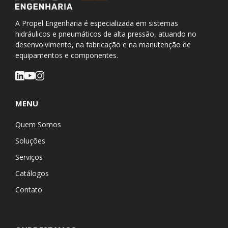
A Propel Engenharia é especializada em sistemas
hidráulicos e pneumáticos de alta pressão, atuando no
desenvolvimento, na fabricação e na manutenção de
equipamentos e componentes.
MENU
Quem Somos
Soluções
Serviços
Catálogos
Contato