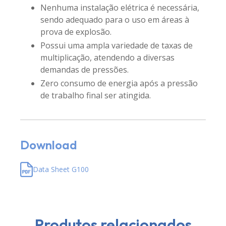
Nenhuma instalação elétrica é necessária,
sendo adequado para o uso em áreas à
prova de explosão.
Possui uma ampla variedade de taxas de
multiplicação, atendendo a diversas
demandas de pressões.
Zero consumo de energia após a pressão
de trabalho final ser atingida.
Download
Data Sheet G100
Produtos relacionados