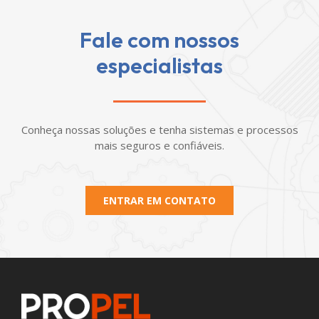
Fale com nossos
especialistas
Conheça nossas soluções e tenha sistemas e processos
mais seguros e confiáveis.
ENTRAR EM CONTATO