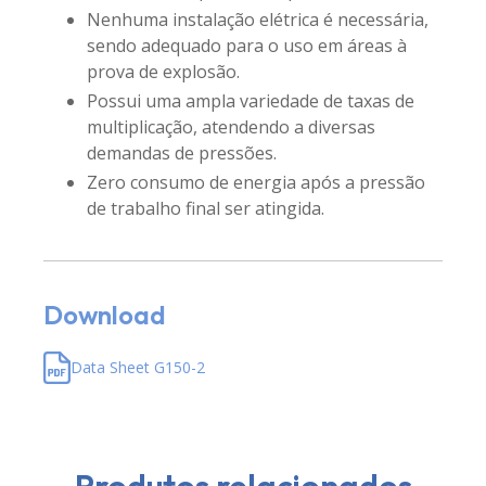
Nenhuma instalação elétrica é necessária,
sendo adequado para o uso em áreas à
prova de explosão.
Possui uma ampla variedade de taxas de
multiplicação, atendendo a diversas
demandas de pressões.
Zero consumo de energia após a pressão
de trabalho final ser atingida.
Download
Data Sheet G150-2
Produtos relacionados