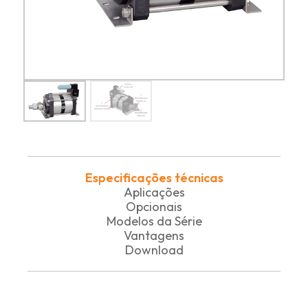
Especificações técnicas
Aplicações
Opcionais
Modelos da Série
Vantagens
Download