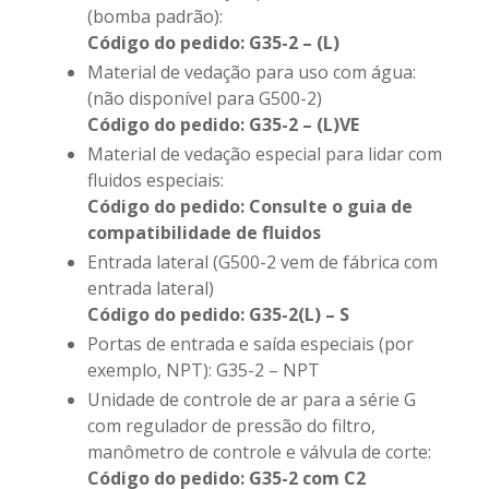
(bomba padrão):
Código do pedido: G35-2 – (L)
Material de vedação para uso com água:
(não disponível para G500-2)
Código do pedido: G35-2 – (L)VE
Material de vedação especial para lidar com
fluidos especiais:
Código do pedido: Consulte o guia de
compatibilidade de fluidos
Entrada lateral (G500-2 vem de fábrica com
entrada lateral)
Código do pedido: G35-2(L) – S
Portas de entrada e saída especiais (por
exemplo, NPT): G35-2 – NPT
Unidade de controle de ar para a série G
com regulador de pressão do filtro,
manômetro de controle e válvula de corte:
Código do pedido: G35-2 com C2