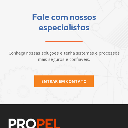
Fale com nossos
especialistas
Conheça nossas soluções e tenha sistemas e processos
mais seguros e confiáveis.
ENTRAR EM CONTATO