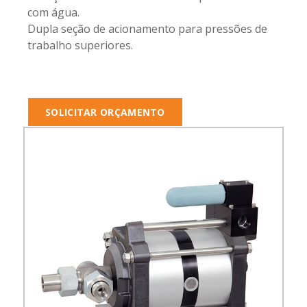
com água.
Dupla seção de acionamento para pressões de
trabalho superiores.
SOLICITAR ORÇAMENTO