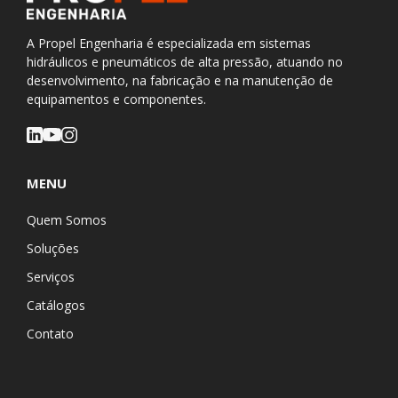
A Propel Engenharia é especializada em sistemas
hidráulicos e pneumáticos de alta pressão, atuando no
desenvolvimento, na fabricação e na manutenção de
equipamentos e componentes.
MENU
Quem Somos
Soluções
Serviços
Catálogos
Contato