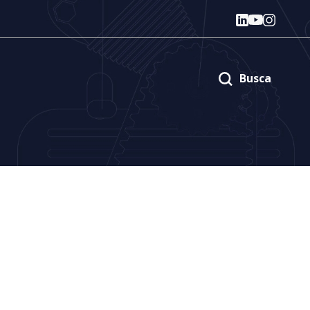
Busca