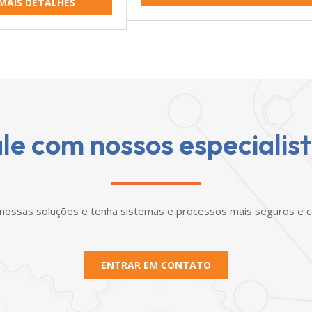
MAIS DETALHES
le com nossos especialis
nossas soluções e tenha sistemas e processos mais seguros e co
ENTRAR EM CONTATO