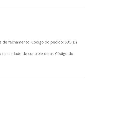
la de fechamento: Código do pedido: S35(D)
 na unidade de controle de ar: Código do