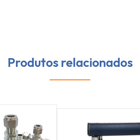
Produtos relacionados