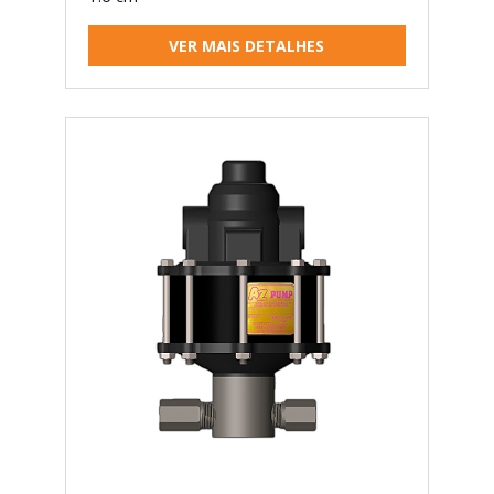
VER MAIS DETALHES