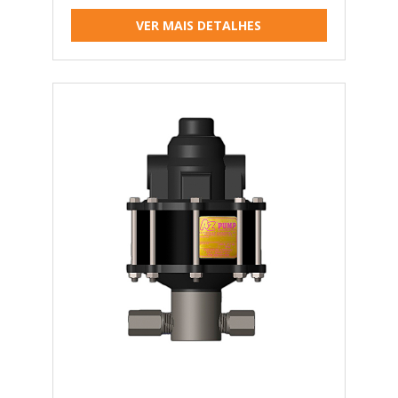
VER MAIS DETALHES