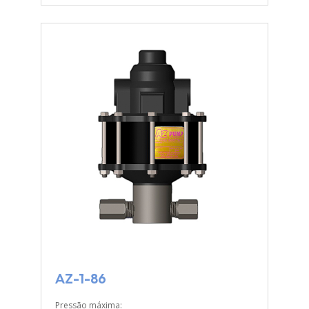
AZ-1-86
Pressão máxima: