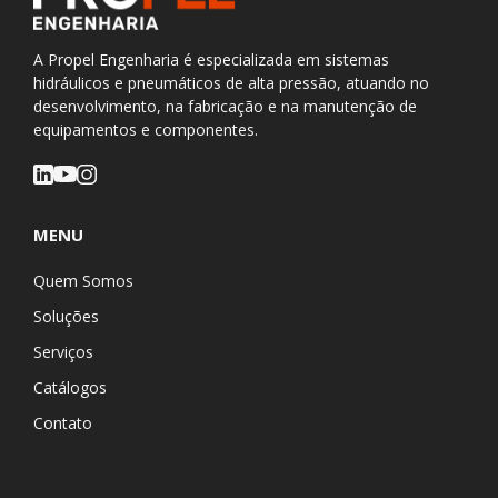
A Propel Engenharia é especializada em sistemas
hidráulicos e pneumáticos de alta pressão, atuando no
desenvolvimento, na fabricação e na manutenção de
equipamentos e componentes.
MENU
Quem Somos
Soluções
Serviços
Catálogos
Contato