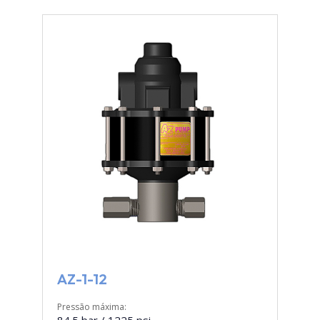
AZ-1-12
Pressão máxima: