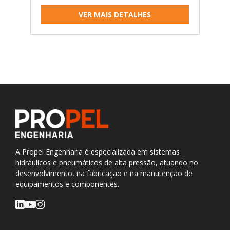
VER MAIS DETALHES
A Propel Engenharia é especializada em sistemas
hidráulicos e pneumáticos de alta pressão, atuando no
desenvolvimento, na fabricação e na manutenção de
equipamentos e componentes.