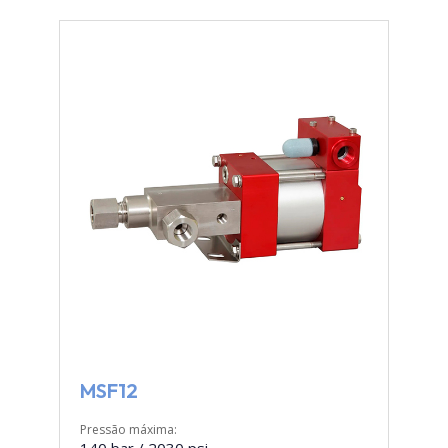
MSF12
Pressão máxima: