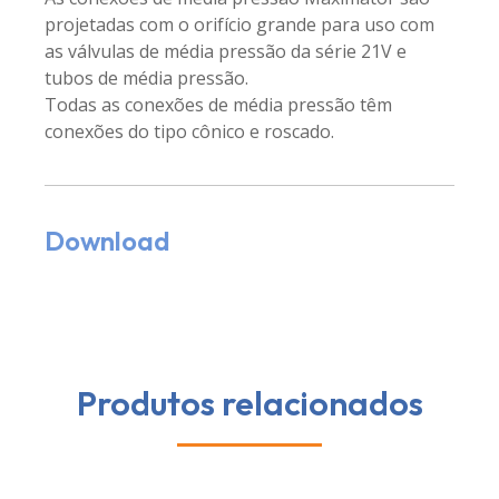
projetadas com o orifício grande para uso com
as válvulas de média pressão da série 21V e
tubos de média pressão.
Todas as conexões de média pressão têm
conexões do tipo cônico e roscado.
Download
Produtos relacionados