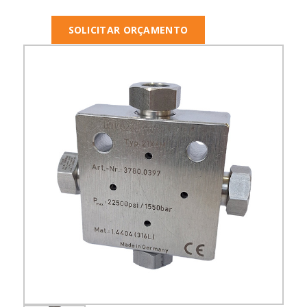
SOLICITAR ORÇAMENTO