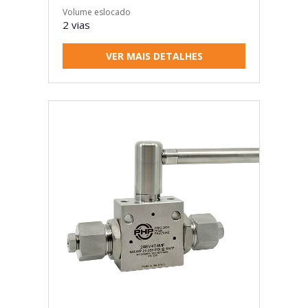
Volume eslocado
2 vias
VER MAIS DETALHES