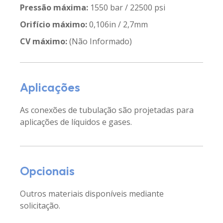
Pressão máxima:
1550 bar / 22500 psi
Orifício máximo:
0,106in / 2,7mm
CV máximo:
(Não Informado)
Aplicações
As conexões de tubulação são projetadas para
aplicações de líquidos e gases.
Opcionais
Outros materiais disponíveis mediante
solicitação.