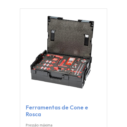
Ferramentas de Cone e
Rosca
Pressão máxima