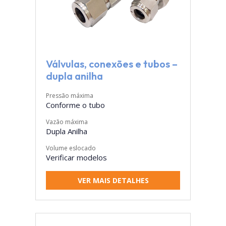
Válvulas, conexões e tubos –
dupla anilha
Pressão máxima
Conforme o tubo
Vazão máxima
Dupla Anilha
Volume eslocado
Verificar modelos
VER MAIS DETALHES