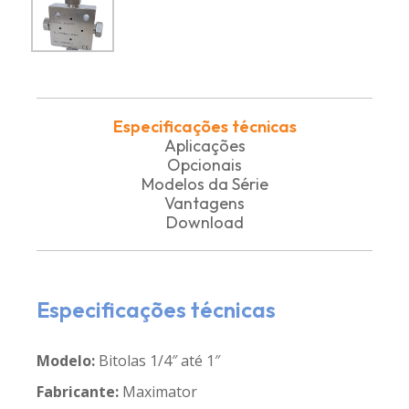
Especificações técnicas
Aplicações
Opcionais
Modelos da Série
Vantagens
Download
Especificações técnicas
Modelo:
Bitolas 1/4″ até 1″
Fabricante:
Maximator