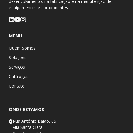
desenvolvimento, na fabricação e na manutenção de
equipamentos e componentes.
MENU
Quem Somos
Soluções
Serviços
Catálogos
Contato
ONDE ESTAMOS
Rua Antônio Baião, 65
Vila Santa Clara