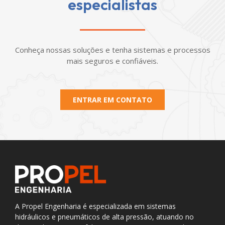
especialistas
Conheça nossas soluções e tenha sistemas e processos
mais seguros e confiáveis.
ENTRAR EM CONTATO
A Propel Engenharia é especializada em sistemas
hidráulicos e pneumáticos de alta pressão, atuando no