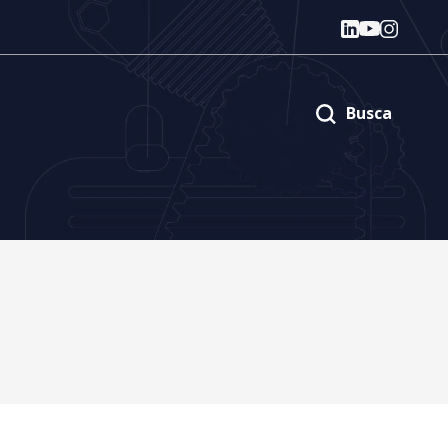
Busca