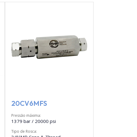
20CV6MFS
Pressão máxima:
1379 bar / 20000 psi
Tipo de Rosca: