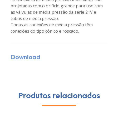
projetadas com o orifício grande para uso com
as válvulas de média pressão da série 21V e
tubos de média pressão.
Todas as conexões de média pressão têm
conexões do tipo cônico e roscado.
Download
Produtos relacionados