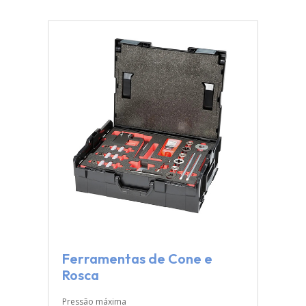
Ferramentas de Cone e
Rosca
Pressão máxima