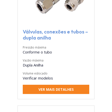
Válvulas, conexões e tubos –
dupla anilha
Pressão máxima
Conforme o tubo
Vazão máxima
Dupla Anilha
Volume eslocado
Verificar modelos
VER MAIS DETALHES