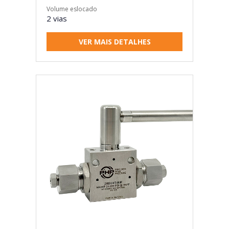
Volume eslocado
2 vias
VER MAIS DETALHES