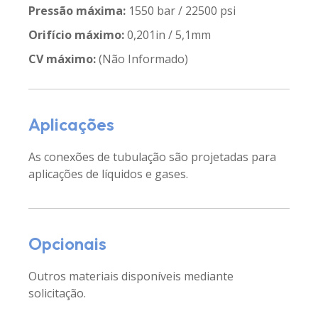
Pressão máxima:
1550 bar / 22500 psi
Orifício máximo:
0,201in / 5,1mm
CV máximo:
(Não Informado)
Aplicações
As conexões de tubulação são projetadas para
aplicações de líquidos e gases.
Opcionais
Outros materiais disponíveis mediante
solicitação.