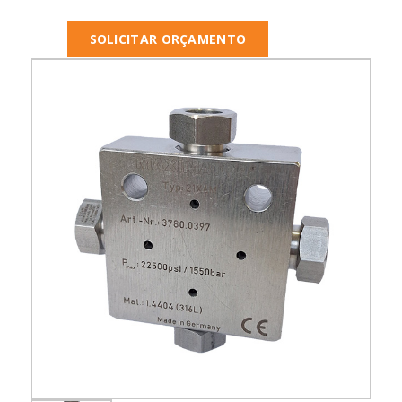
SOLICITAR ORÇAMENTO