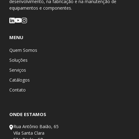
desenvolvimento, na fabricação e na manutenção de
equipamentos e componentes.
MENU
Quem Somos
Soluções
Serviços
Catálogos
Contato
ONDE ESTAMOS
Rua Antônio Baião, 65
Vila Santa Clara