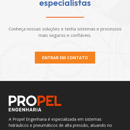
especialistas
Conheça nossas soluções e tenha sistemas e processos
mais seguros e confiáveis.
ENTRAR EM CONTATO
A Propel Engenharia é especializada em sistemas
hidráulicos e pneumáticos de alta pressão, atuando no