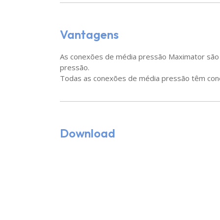
Vantagens
As conexões de média pressão Maximator são p
pressão.
Todas as conexões de média pressão têm cone
Download