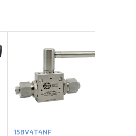
15BV4T4NF