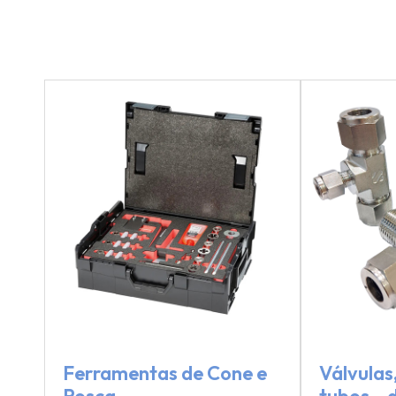
Ferramentas de Cone e
Válvulas