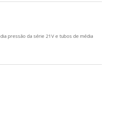
dia pressão da série 21V e tubos de média