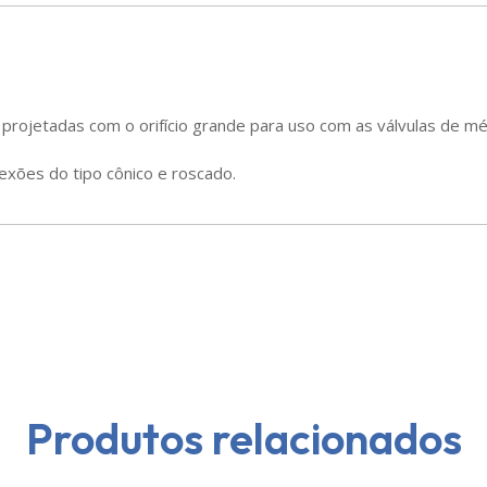
rojetadas com o orifício grande para uso com as válvulas de mé
xões do tipo cônico e roscado.
Produtos relacionados