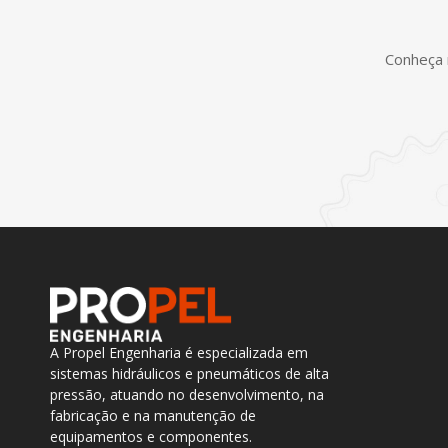
Conheça 
A Propel Engenharia é especializada em
sistemas hidráulicos e pneumáticos de alta
pressão, atuando no desenvolvimento, na
fabricação e na manutenção de
equipamentos e componentes.