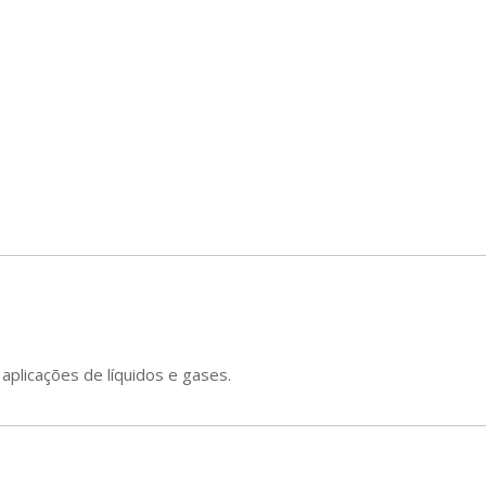
aplicações de líquidos e gases.