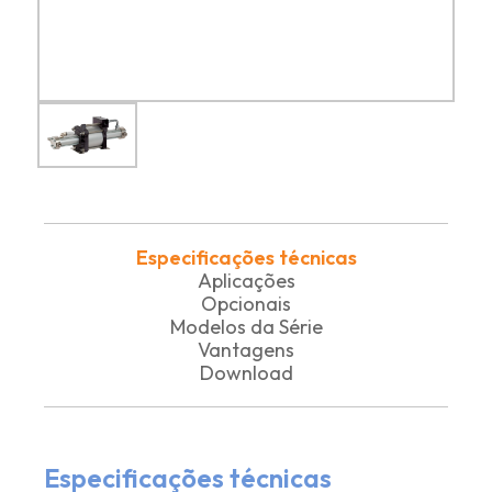
Especificações técnicas
Aplicações
Opcionais
Modelos da Série
Vantagens
Download
Especificações técnicas