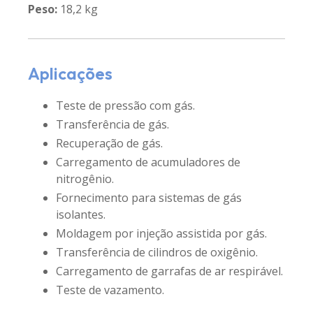
Peso:
18,2 kg
Aplicações
Teste de pressão com gás.
Transferência de gás.
Recuperação de gás.
Carregamento de acumuladores de
nitrogênio.
Fornecimento para sistemas de gás
isolantes.
Moldagem por injeção assistida por gás.
Transferência de cilindros de oxigênio.
Carregamento de garrafas de ar respirável.
Teste de vazamento.