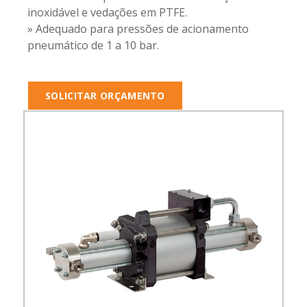
inoxidável e vedações em PTFE.
» Adequado para pressões de acionamento
pneumático de 1 a 10 bar.
SOLICITAR ORÇAMENTO