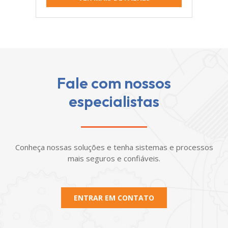
Fale com nossos
especialistas
Conheça nossas soluções e tenha sistemas e processos
mais seguros e confiáveis.
ENTRAR EM CONTATO