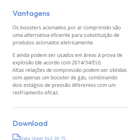
Vantagens
Os boosters acionados por ar comprimido são
uma alternativa eficiente para substituição de
produtos acionados eletricamente.
E ainda podem ser usados ​​em áreas à prova de
explosão (de acordo com 2014/34/EU).
Altas relações de compressão podem ser obtidas
com apenas um booster de gás, combinando
dois estágios de pressão diferentes com um
resfriamento eficaz.
Download
Data Sheet DLE 30-75