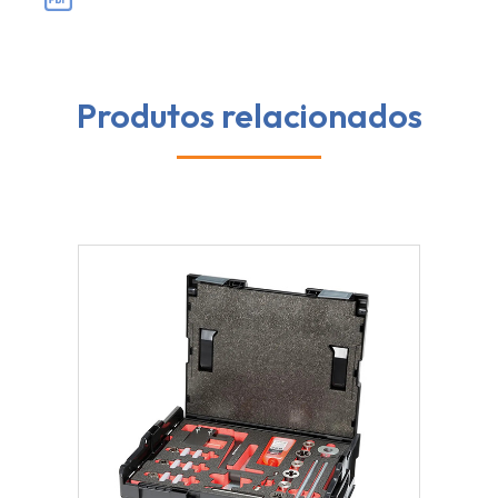
Produtos relacionados