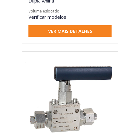
Dupla Anilha
Volume eslocado
Verificar modelos
VER MAIS DETALHES