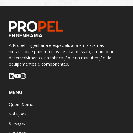
A Propel Engenharia é especializada em sistemas
hidráulicos e pneumáticos de alta pressão, atuando no
desenvolvimento, na fabricação e na manutenção de
equipamentos e componentes.
MENU
Quem Somos
Soluções
Serviços
Catálogos