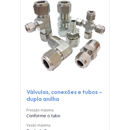
Válvulas, conexões e tubos –
dupla anilha
Pressão máxima
Conforme o tubo
Vazão máxima