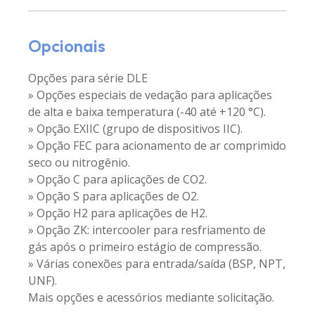
Opcionais
Opções para série DLE
» Opções especiais de vedação para aplicações
de alta e baixa temperatura (-40 até +120 °C).
» Opção EXIIC (grupo de dispositivos IIC).
» Opção FEC para acionamento de ar comprimido
seco ou nitrogênio.
» Opção C para aplicações de CO2.
» Opção S para aplicações de O2.
» Opção H2 para aplicações de H2.
» Opção ZK: intercooler para resfriamento de
gás após o primeiro estágio de compressão.
» Várias conexões para entrada/saída (BSP, NPT,
UNF).
Mais opções e acessórios mediante solicitação.