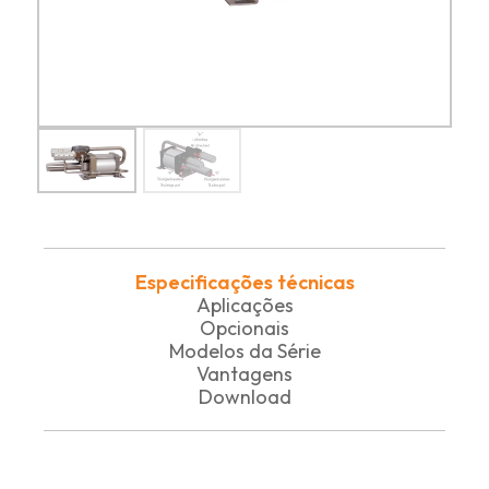
Especificações técnicas
Aplicações
Opcionais
Modelos da Série
Vantagens
Download