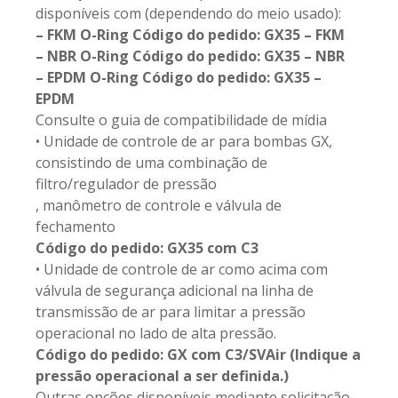
disponíveis com (dependendo do meio usado):
– FKM O-Ring Código do pedido: GX35 – FKM
– NBR O-Ring Código do pedido: GX35 – NBR
– EPDM O-Ring Código do pedido: GX35 –
EPDM
Consulte o guia de compatibilidade de mídia
• Unidade de controle de ar para bombas GX,
consistindo de uma combinação de
filtro/regulador de pressão
, manômetro de controle e válvula de
fechamento
Código do pedido: GX35 com C3
• Unidade de controle de ar como acima com
válvula de segurança adicional na linha de
transmissão de ar para limitar a pressão
operacional no lado de alta pressão.
Código do pedido: GX com C3/SVAir (Indique a
pressão operacional a ser definida.)
Outras opções disponíveis mediante solicitação.