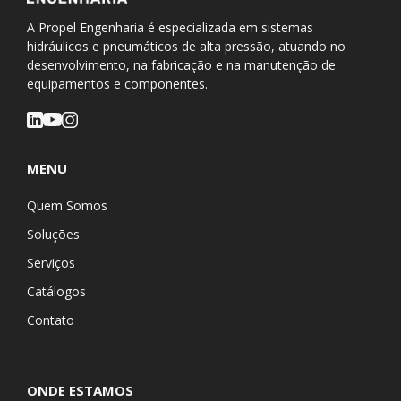
A Propel Engenharia é especializada em sistemas
hidráulicos e pneumáticos de alta pressão, atuando no
desenvolvimento, na fabricação e na manutenção de
equipamentos e componentes.
MENU
Quem Somos
Soluções
Serviços
Catálogos
Contato
ONDE ESTAMOS