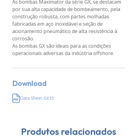
As bombas Maximator da série GX, se destacam
por sua alta capacidade de bombeamento, pela
construção robusta, com partes molhadas
fabricadas em aço inoxidável e seção de
acionamento pneumático de alta resistência à
corrosão.
As bombas GX são ideais para as condições
operacionais adversas da indústria offshore.
Download
Data Sheet GX35
Produtos relacionados