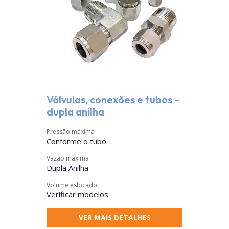
Válvulas, conexões e tubos –
dupla anilha
Pressão máxima
Conforme o tubo
Vazão máxima
Dupla Anilha
Volume eslocado
Verificar modelos
VER MAIS DETALHES