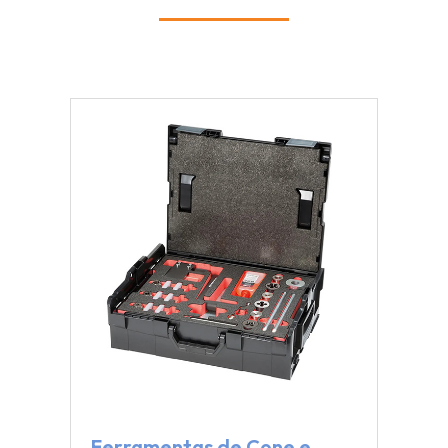
Ferramentas de Cone e