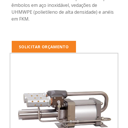
êmbolos em aço inoxidável, vedações de
UHMWPE (polietileno de alta densidade) e anéis
em FKM.
SOLICITAR ORÇAMENTO