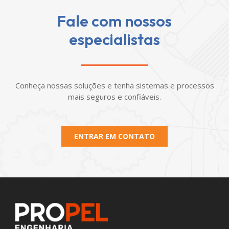
Fale com nossos
especialistas
Conheça nossas soluções e tenha sistemas e processos
mais seguros e confiáveis.
ENTRAR EM CONTATO