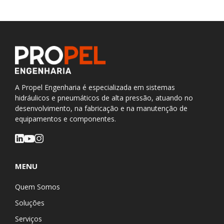
A Propel Engenharia é especializada em sistemas
hidráulicos e pneumáticos de alta pressão, atuando no
desenvolvimento, na fabricação e na manutenção de
equipamentos e componentes.
MENU
Quem Somos
Soluções
Serviços