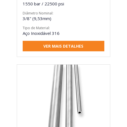
1550 bar / 22500 psi
Diâmetro Nominal:
3/8" (9,53mm)
Tipo de Material:
Aço Inoxidável 316
VER MAIS DETALHES