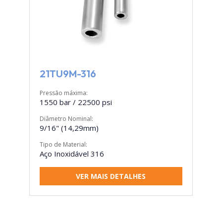
21TU9M-316
Pressão máxima:
1550 bar / 22500 psi
Diâmetro Nominal:
9/16" (14,29mm)
Tipo de Material:
Aço Inoxidável 316
VER MAIS DETALHES