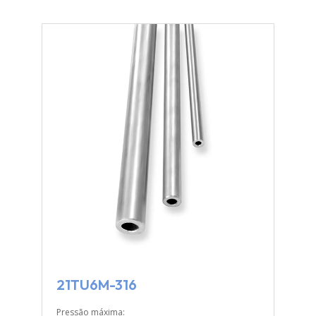
21TU6M-316
Pressão máxima: